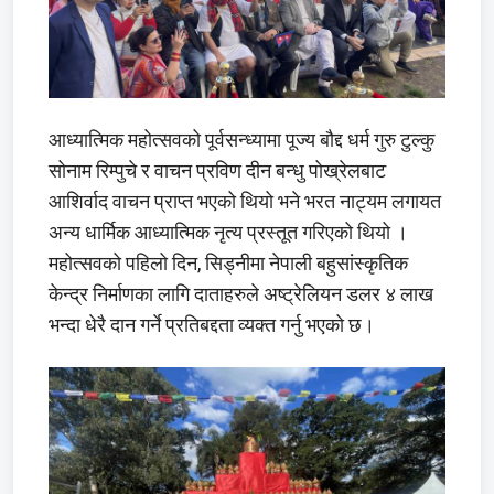
आध्यात्मिक महोत्सवको पूर्वसन्ध्यामा पूज्य बौद्द धर्म गुरु टुल्कु
सोनाम रिम्पुचे र वाचन प्रविण दीन बन्धु पोख्रेलबाट
आशिर्वाद वाचन प्राप्त भएको थियो भने भरत नाट्यम लगायत
अन्य धार्मिक आध्यात्मिक नृत्य प्रस्तूत गरिएको थियो ।
महोत्सवको पहिलो दिन, सिड्नीमा नेपाली बहुसांस्कृतिक
केन्द्र निर्माणका लागि दाताहरुले अष्ट्रेलियन डलर ४ लाख
भन्दा धेरै दान गर्ने प्रतिबद्दता व्यक्त गर्नु भएको छ।