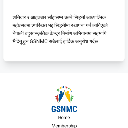
शनिबार र आइतबार साँझसम्म चल्ने सिड्नी आध्यात्मिक
महोत्सवमा उपस्थित भइ सिड्नीमा स्थापना गर्न लागिएको
नेपाली बहुसांस्कृतिक केन्द्र निर्माण अभियानमा सहभागि
भैदिनु हुन GSNMC सबैलाई हार्दिक अनुरोध गर्दछ।
Home
Membership